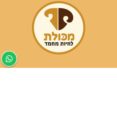
שעות פעילות הסניפים:
ימים א-ה בין השעות 09:30-20:00