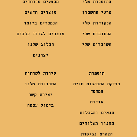
ההזמנות שלי
מבצעים מיוחדים
פרטי החשבון
מוצרים חדשים
הנקודות שלי
הנמכרים ביותר
הכתובות שלי
מוצרים לגורי כלבים
השוברים שלי
הבלוג שלנו
יצרנים
תוספות
שירות לקוחות
בדיקת התנהגות חיית
החנויות שלנו
המחמד
יצירת קשר
אודות
ביטול עסקה
תנאים והגבלות
תקנון משלוחים
הצהרת נגישות