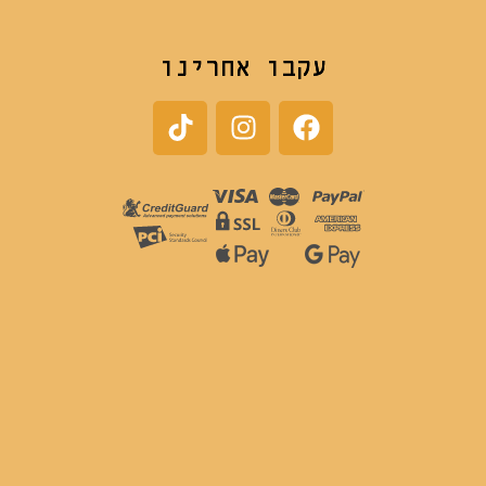
עקבו אחרינו