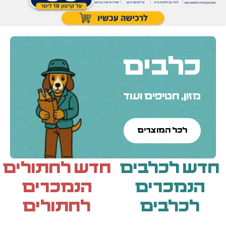
כלבים
מזון, חטיפים ועוד
לכל המוצרים
חדש לכלבים
חדש לחתולים
הנמכרים
הנמכרים
לכלבים
לחתולים