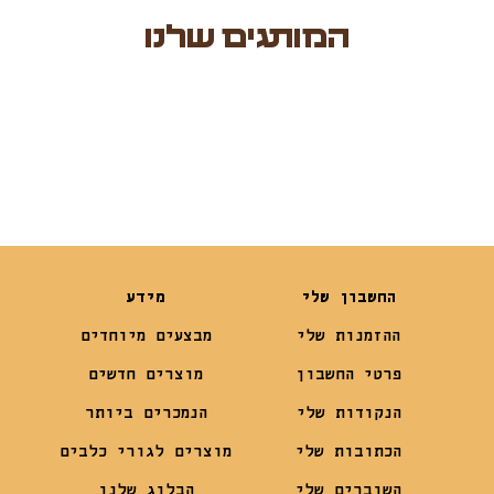
המותגים שלנו
החשבון שלי
מידע
ההזמנות שלי
מבצעים מיוחדים
פרטי החשבון
מוצרים חדשים
הנקודות שלי
הנמכרים ביותר
הכתובות שלי
מוצרים לגורי כלבים
השוברים שלי
הבלוג שלנו