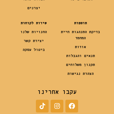
יצרנים
תוספות
שירות לקוחות
בדיקת התנהגות חיית
החנויות שלנו
המחמד
יצירת קשר
אודות
ביטול עסקה
תנאים והגבלות
תקנון משלוחים
הצהרת נגישות
עקבו אחרינו