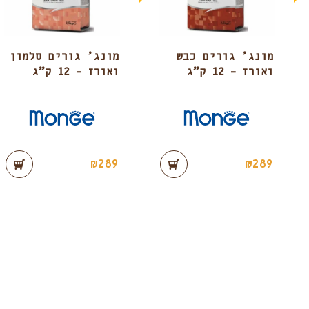
מונג’ גורים כבש
מונג’ גורים סלמון
ואורז – 12 ק”ג
ואורז – 12 ק”ג
₪
289
₪
289