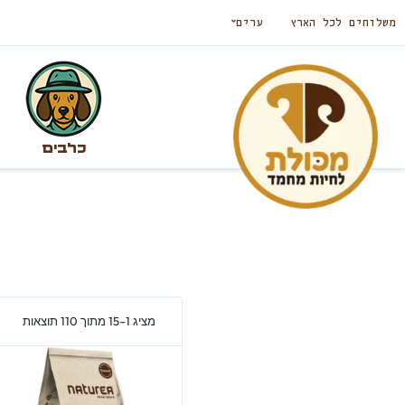
משלוחים לכל הארץ
ערים
כלבים
מציג 1–15 מתוך 110 תוצאות