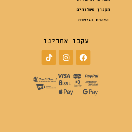
תקנון משלוחים
הצהרת נגישות
עקבו אחרינו