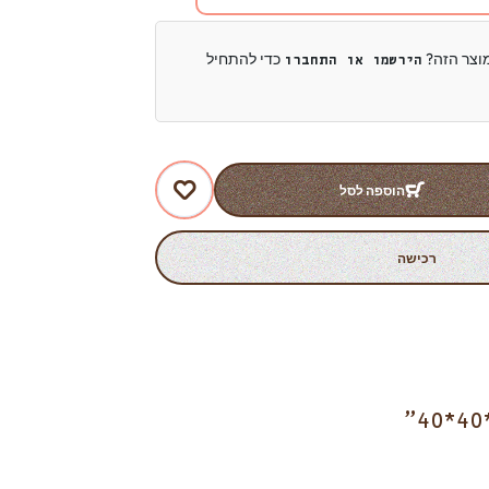
מוצר הזה?
כדי להתחיל
הירשמו או התחברו
הוספה לסל
רכישה