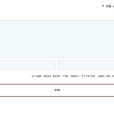
ג שלך
*
 את השם, האימייל והאתר שלי לפעם הבאה שאגיב.