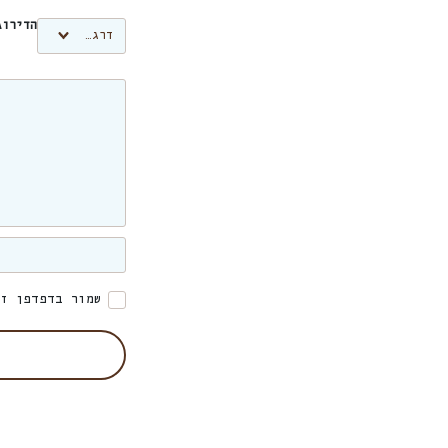
הדירו
שמור בדפדפן זה