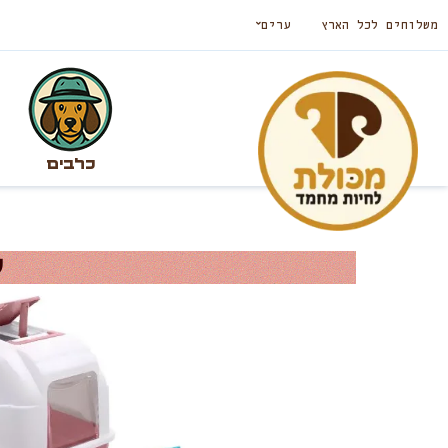
משלוחים לכל הארץ
ערים
כלבים
ש