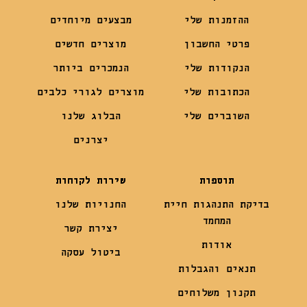
ההזמנות שלי
מבצעים מיוחדים
פרטי החשבון
מוצרים חדשים
הנקודות שלי
הנמכרים ביותר
הכתובות שלי
מוצרים לגורי כלבים
השוברים שלי
הבלוג שלנו
יצרנים
תוספות
שירות לקוחות
בדיקת התנהגות חיית
החנויות שלנו
המחמד
יצירת קשר
אודות
ביטול עסקה
תנאים והגבלות
תקנון משלוחים