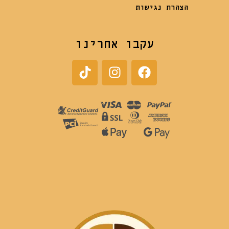
הצהרת נגישות
עקבו אחרינו