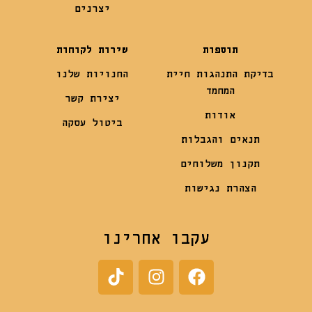
יצרנים
תוספות
שירות לקוחות
בדיקת התנהגות חיית
החנויות שלנו
המחמד
יצירת קשר
אודות
ביטול עסקה
תנאים והגבלות
תקנון משלוחים
הצהרת נגישות
עקבו אחרינו