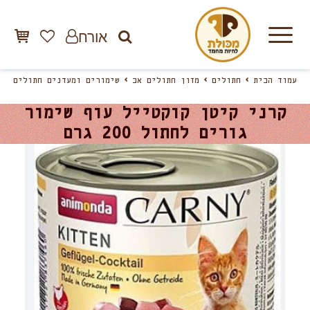
אורח
עמוד הבית
חתולים
מזון חתולים אב
שימורים ומעדנים חתולים
קרני קיטן קוקטייל עוף שימור
גורים לחתול 200 גרם