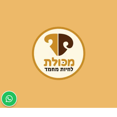
שעות פעילות הסניפים: