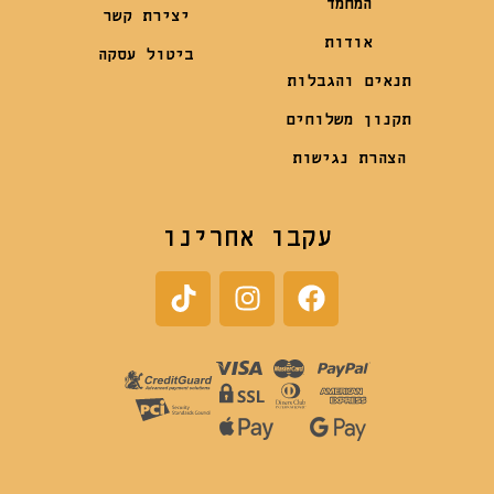
המחמד
יצירת קשר
אודות
ביטול עסקה
תנאים והגבלות
תקנון משלוחים
הצהרת נגישות
עקבו אחרינו