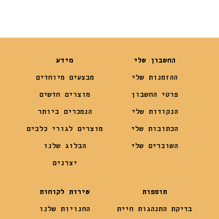
החשבון שלי
מידע
ההזמנות שלי
מבצעים מיוחדים
פרטי החשבון
מוצרים חדשים
הנקודות שלי
הנמכרים ביותר
הכתובות שלי
מוצרים לגורי כלבים
השוברים שלי
הבלוג שלנו
יצרנים
תוספות
שירות לקוחות
בדיקת התנהגות חיית
החנויות שלנו