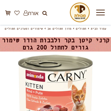
אורח
עמוד הבית
חתולים
מזון חתולים אב
שימורים ומעדנים חתולים
קרני קיטן בקר ולבבות הודו שימור
גורים לחתול 200 גרם