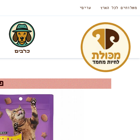
משלוחים לכל הארץ
ערים
כלבים
פ