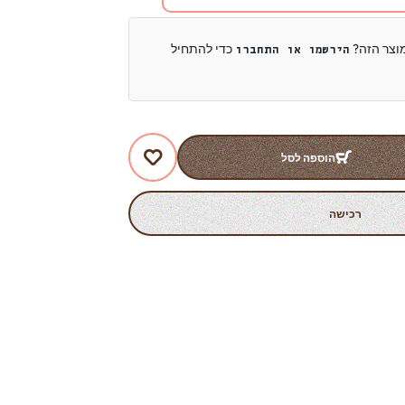
מוצר הזה?
כדי להתחיל
הירשמו או התחברו
הוספה לסל
רכישה