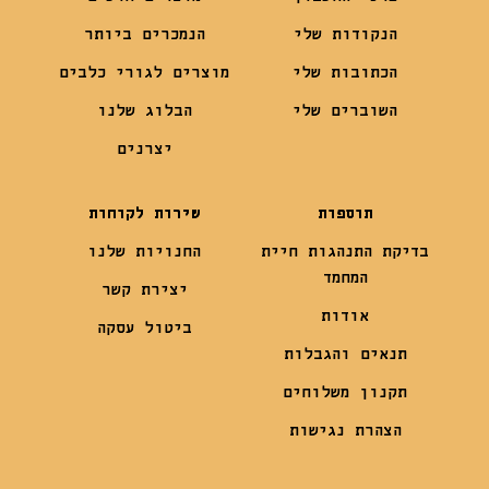
הנקודות שלי
הנמכרים ביותר
הכתובות שלי
מוצרים לגורי כלבים
השוברים שלי
הבלוג שלנו
יצרנים
תוספות
שירות לקוחות
בדיקת התנהגות חיית
החנויות שלנו
המחמד
יצירת קשר
אודות
ביטול עסקה
תנאים והגבלות
תקנון משלוחים
הצהרת נגישות