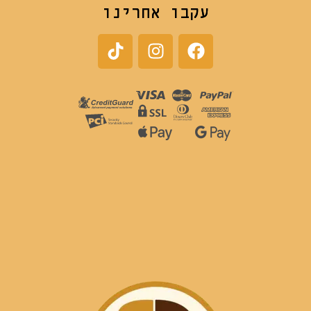
עקבו אחרינו