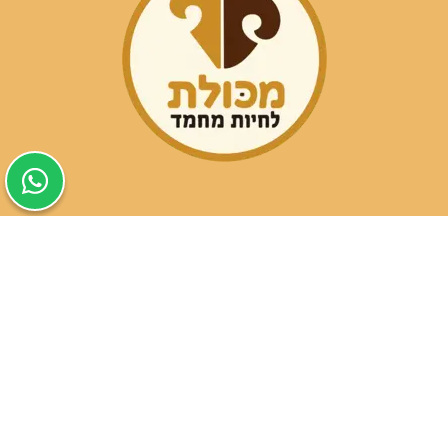
שעות פעילות הסניפים:
ימים א-ה בין השעות 09:30-20:00
ימי שישי וערבי חג 08:30-15:00
שעות פעילות שירות הלקוחות: