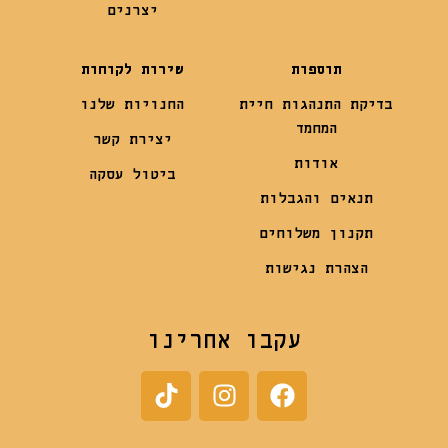
יצרנים
תוספות
שירות לקוחות
בדיקת התנהגות חיית
החנויות שלנו
המחמד
יצירת קשר
אודות
ביטול עסקה
תנאים והגבלות
תקנון משלוחים
הצהרת נגישות
עקבו אחרינו