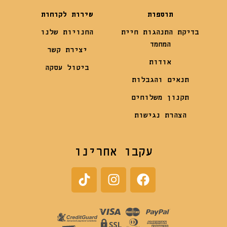
תוספות
שירות לקוחות
בדיקת התנהגות חיית
החנויות שלנו
המחמד
יצירת קשר
אודות
ביטול עסקה
תנאים והגבלות
תקנון משלוחים
הצהרת נגישות
עקבו אחרינו