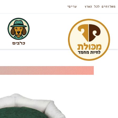
משלוחים לכל הארץ
ערים
כלבים