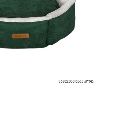
מק"ט:
8682250513565