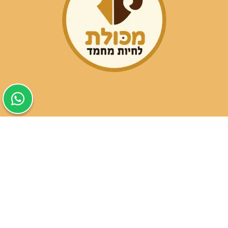
שעות פעילות הסניפים:
ימים א-ה בין השעות 09:30-20:00
ימי שישי וערבי חג 08:30-15:00
שעות פעילות שירות הלקוחות:
ימים א-ה בין השעות 09:00-16:00
טלפון