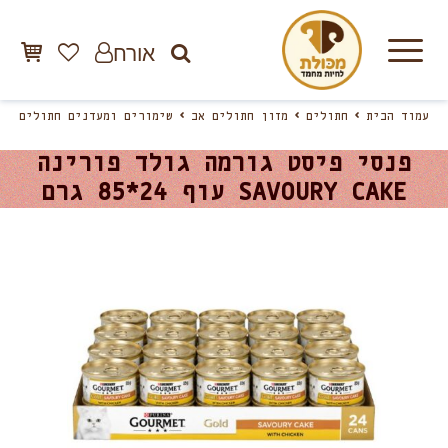
אורח
עמוד הבית
חתולים
מזון חתולים אב
שימורים ומעדנים חתולים
פנסי פיסט גורמה גולד פורינה
SAVOURY CAKE עוף 24*85 גרם