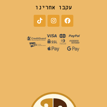
עקבו אחרינו