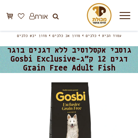
אורח
עמוד הבית
כלבים
מזון אב כלבים
מזון יבש כלבים
גוסבי אקסלוסיב ללא דגנים בוגר
דגים 12 ק”ג-Gosbi Exclusive
Grain Free Adult Fish