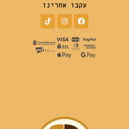
עקבו אחרינו