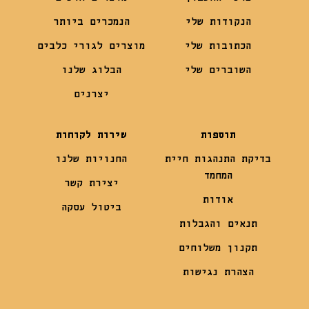
הנקודות שלי
הנמכרים ביותר
הכתובות שלי
מוצרים לגורי כלבים
השוברים שלי
הבלוג שלנו
יצרנים
תוספות
שירות לקוחות
בדיקת התנהגות חיית
החנויות שלנו
המחמד
יצירת קשר
אודות
ביטול עסקה
תנאים והגבלות
תקנון משלוחים
הצהרת נגישות