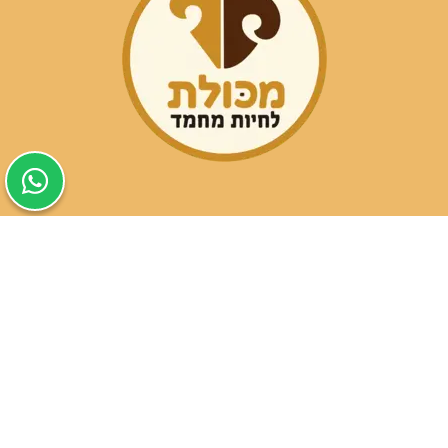
שעות פעילות הסניפים:
ימים א-ה בין השעות 09:30-20:00
ימי שישי וערבי חג 08:30-15:00
שעות פעילות שירות הלקוחות: