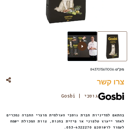
מק"ט:
8437015611006
צרו קשר
גוסבי | Gosbi
בהתאם למדיניות חברת גוסבי העולמית מוצרי החברה נמכרים
לאחר ייעוץ טלפוני או פיזית בחנות, צוות המכולת ישמח
לעמוד לרשותכם 053-4322270.