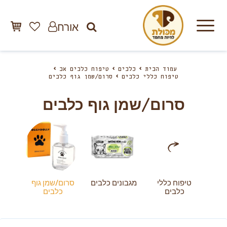
אורח
עמוד הבית
כלבים
טיפוח כלבים אב
טיפוח כללי כלבים
סרום/שמן גוף כלבים
סרום/שמן גוף כלבים
טיפוח כללי
מגבונים כלבים
סרום/שמן גוף
כלבים
כלבים