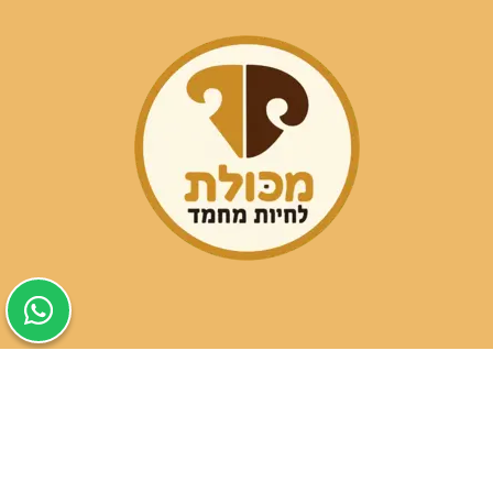
שעות פעילות הסניפים:
ימים א-ה בין השעות 09:30-20:00