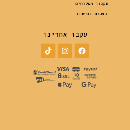
תקנון משלוחים
הצהרת נגישות
עקבו אחרינו