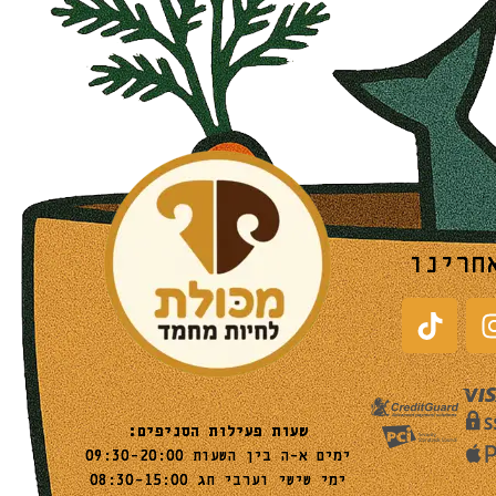
חרינו
שעות פעילות הסניפים:
ימים א-ה בין השעות 09:30-20:00
ימי שישי וערבי חג 08:30-15:00