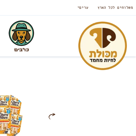
משלוחים לכל הארץ
ערים
כלבים