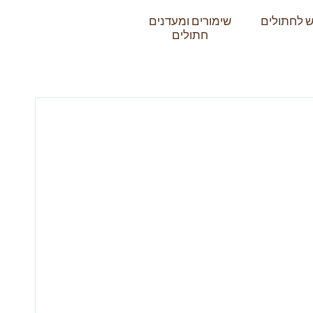
בש לחתולים
שימורים ומעדנים
חתולים