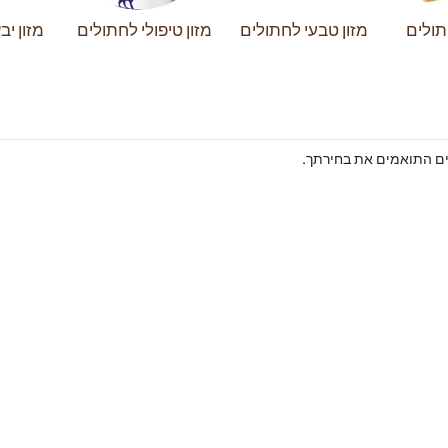
תולים
מזון טבעי לחתולים
מזון טיפולי לחתולים
מזון י
ים התואמים את בחירתך.