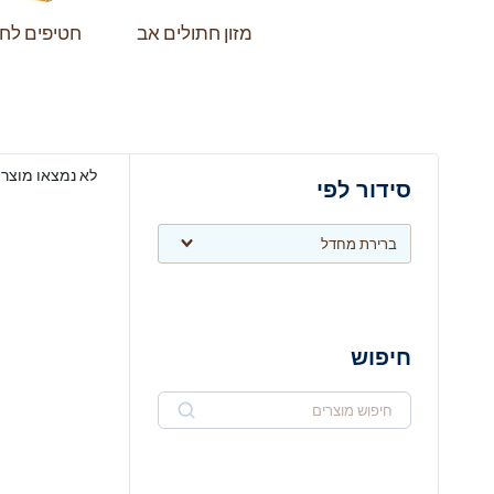
מזון חתולים אב
חטיפים לח
לא נמצאו מוצר
סידור לפי
חיפוש