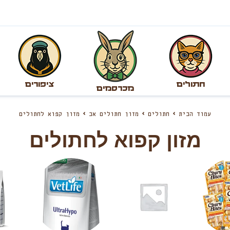
חתולים
ציפורים
מכרסמים
עמוד הבית
חתולים
מזון חתולים אב
מזון קפוא לחתולים
מזון קפוא לחתולים