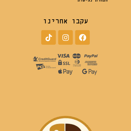
הצהרת נגישות
עקבו אחרינו