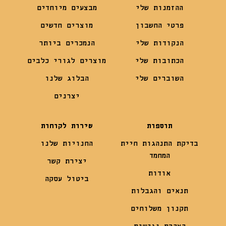
ההזמנות שלי
מבצעים מיוחדים
פרטי החשבון
מוצרים חדשים
הנקודות שלי
הנמכרים ביותר
הכתובות שלי
מוצרים לגורי כלבים
השוברים שלי
הבלוג שלנו
יצרנים
תוספות
שירות לקוחות
בדיקת התנהגות חיית
החנויות שלנו
המחמד
יצירת קשר
אודות
ביטול עסקה
תנאים והגבלות
תקנון משלוחים