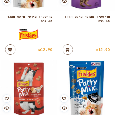
פריסקיז פארטי מיקס הודו
פריסקיז פארטי מיקס מאנץ
60 גרם
60 גרם
₪
12.90
₪
12.90