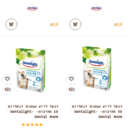
₪
15
₪
15
דנטל לייט עצמות דנטליות
דנטל לייט עצמות דנטליות
30 חתיכות- Dentalight-
60 חתיכות- Dentalight-
Dental Bone
Dental Bone
דורג
מתוך 5
5.00