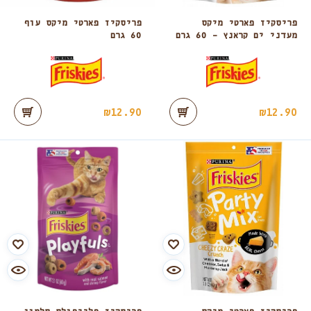
פריסקיז פארטי מיקס
פריסקיז פארטי מיקס עוף
מעדני ים קראנץ – 60 גרם
60 גרם
₪
12.90
₪
12.90