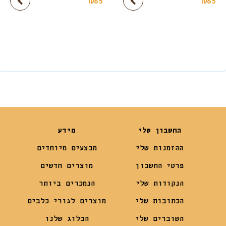
₪
65
₪
65
החשבון שלי
מידע
ההזמנות שלי
מבצעים מיוחדים
פרטי החשבון
מוצרים חדשים
הנקודות שלי
הנמכרים ביותר
הכתובות שלי
מוצרים לגורי כלבים
השוברים שלי
הבלוג שלנו