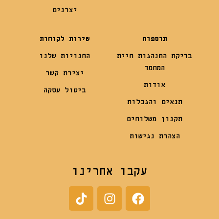
יצרנים
תוספות
שירות לקוחות
בדיקת התנהגות חיית
החנויות שלנו
המחמד
יצירת קשר
אודות
ביטול עסקה
תנאים והגבלות
תקנון משלוחים
הצהרת נגישות
עקבו אחרינו