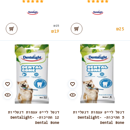
דורג
מתוך 5
דורג
מתוך 5
5.00
5.00
₪
25
₪
25
₪
19
דנטל לייט עצמות דנטליות
דנטל לייט עצמות דנטליות
5 חתיכות- Dentalight-
12 חתיכות- Dentalight-
Dental Bone
Dental Bone