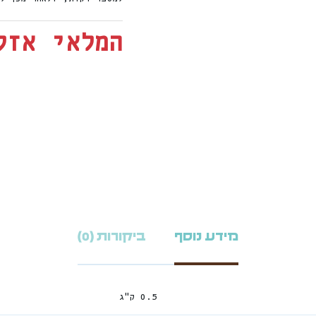
המלאי אזל
מידע נוסף
ביקורות (0)
0.5 ק"ג