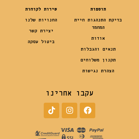
תוספות
שירות לקוחות
בדיקת התנהגות חיית
החנויות שלנו
המחמד
יצירת קשר
אודות
ביטול עסקה
תנאים והגבלות
תקנון משלוחים
הצהרת נגישות
עקבו אחרינו