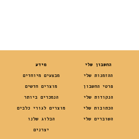
₪
29
₪
29
החשבון שלי
מידע
ההזמנות שלי
מבצעים מיוחדים
פרטי החשבון
מוצרים חדשים
הנקודות שלי
הנמכרים ביותר
הכתובות שלי
מוצרים לגורי כלבים
השוברים שלי
הבלוג שלנו
יצרנים