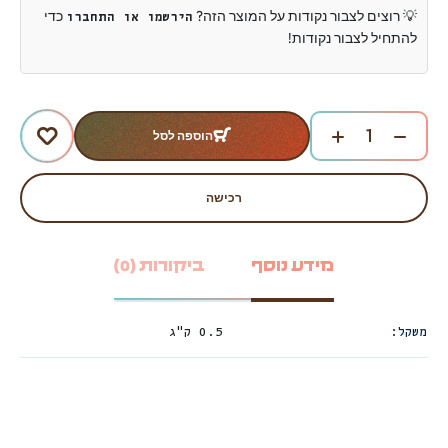
💡 רוצים לצבור נקודות על המוצר הזה?
כדי
הירשמו או התחברו
להתחיל לצבור נקודות!
הוספה לסל
רכישה
מידע נוסף
ביקורות (0)
משקל
0.5 ק"ג