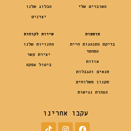
השוברים שלי
הבלוג שלנו
יצרנים
תוספות
שירות לקוחות
בדיקת התנהגות חיית
החנויות שלנו
המחמד
יצירת קשר
אודות
ביטול עסקה
תנאים והגבלות
תקנון משלוחים
הצהרת נגישות
עקבו אחרינו