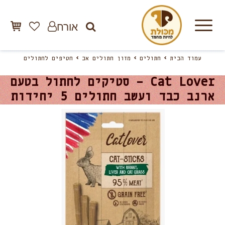
אורח
עמוד הבית
חתולים
מזון חתולים אב
חטיפים לחתולים
Cat Lover – סטיקים לחתול בטעם
ארנב כבד ועשב חתולים 5 יחידות