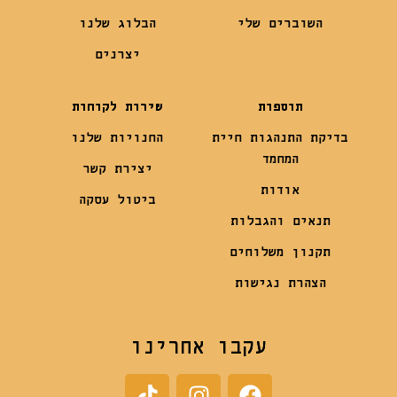
השוברים שלי
הבלוג שלנו
יצרנים
תוספות
שירות לקוחות
בדיקת התנהגות חיית
החנויות שלנו
המחמד
יצירת קשר
אודות
ביטול עסקה
תנאים והגבלות
תקנון משלוחים
הצהרת נגישות
עקבו אחרינו