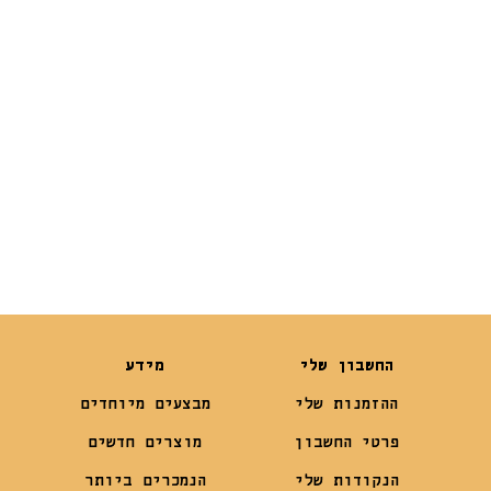
החל מ
₪
99
₪
29
החשבון שלי
מידע
ההזמנות שלי
מבצעים מיוחדים
פרטי החשבון
מוצרים חדשים
הנקודות שלי
הנמכרים ביותר