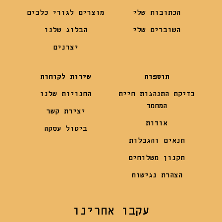
הכתובות שלי
מוצרים לגורי כלבים
השוברים שלי
הבלוג שלנו
יצרנים
תוספות
שירות לקוחות
בדיקת התנהגות חיית
החנויות שלנו
המחמד
יצירת קשר
אודות
ביטול עסקה
תנאים והגבלות
תקנון משלוחים
הצהרת נגישות
עקבו אחרינו