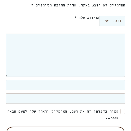
האימייל לא יוצג באתר.
שדות החובה מסומנים
*
הדירוג שלך
*
שמור בדפדפן זה את השם, האימייל והאתר שלי לפעם הבאה
שאגיב.