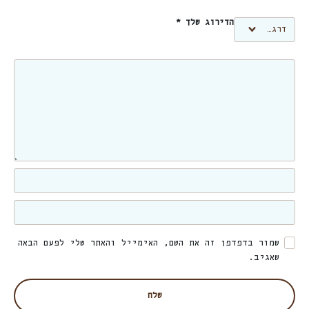
הדירוג שלך
*
שמור בדפדפן זה את השם, האימייל והאתר שלי לפעם הבאה
שאגיב.