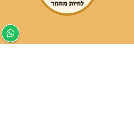
שעות פעילות הסניפים:
ימים א-ה בין השעות 09:30-20:00
ימי שישי וערבי חג 08:30-15:00
שעות פעילות שירות הלקוחות:
ימים א-ה בין השעות 09:00-16:00
טלפון
054-9821207
054-3045034
רשימת סניפים