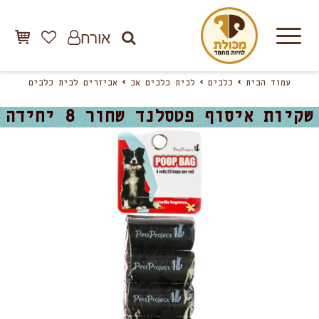
אורח
עמוד הבית
כלבים
לבית כלבים אב
אביזרים לבית כלבים
שקיות איסוף פטסלנד שחור 8 יחידה