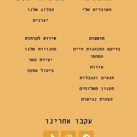
השוברים שלי
הבלוג שלנו
יצרנים
תוספות
שירות לקוחות
בדיקת התנהגות חיית
החנויות שלנו
המחמד
יצירת קשר
אודות
ביטול עסקה
תנאים והגבלות
תקנון משלוחים
הצהרת נגישות
עקבו אחרינו