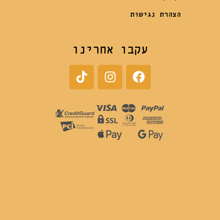
הצהרת נגישות
עקבו אחרינו