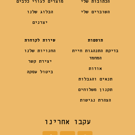
הכתובות שלי
מוצרים לגורי כלבים
השוברים שלי
הבלוג שלנו
יצרנים
תוספות
שירות לקוחות
בדיקת התנהגות חיית
החנויות שלנו
המחמד
יצירת קשר
אודות
ביטול עסקה
תנאים והגבלות
תקנון משלוחים
הצהרת נגישות
עקבו אחרינו