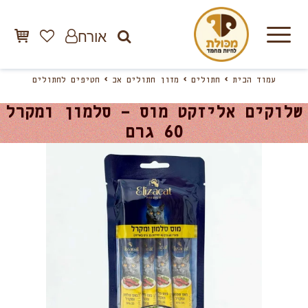
אורח
עמוד הבית
חתולים
מזון חתולים אב
חטיפים לחתולים
שלוקים אליזקט מוס – סלמון ומקרל
60 גרם