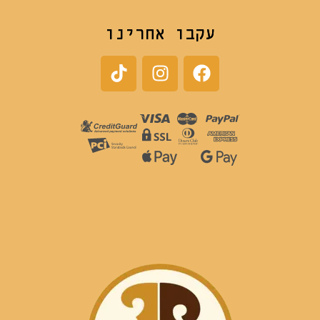
עקבו אחרינו