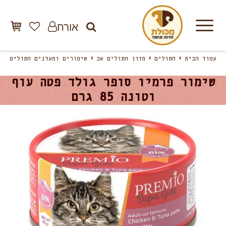
אורח
עמוד הבית
חתולים
מזון חתולים אב
שימורים ומעדנים חתולים
שימור פרמיו סופר גולד פטה עוף
וטונה 85 גרם