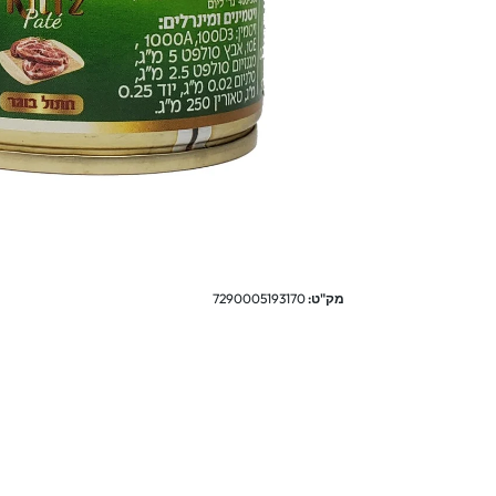
מק"ט:
7290005193170