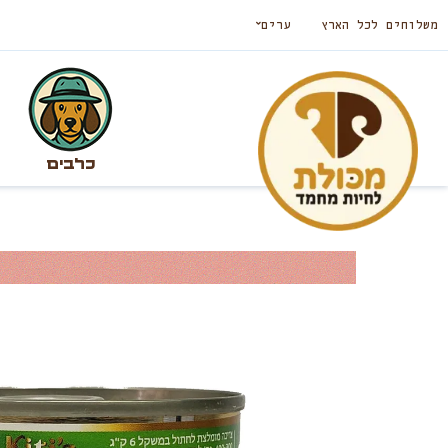
משלוחים לכל הארץ
ערים
כלבים