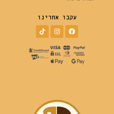
עקבו אחרינו