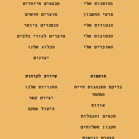
ההזמנות שלי
מבצעים מיוחדים
פרטי החשבון
מוצרים חדשים
הנקודות שלי
הנמכרים ביותר
הכתובות שלי
מוצרים לגורי כלבים
השוברים שלי
הבלוג שלנו
יצרנים
תוספות
שירות לקוחות
בדיקת התנהגות חיית
החנויות שלנו
המחמד
יצירת קשר
אודות
ביטול עסקה
תנאים והגבלות
תקנון משלוחים
הצהרת נגישות