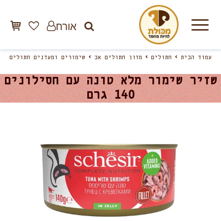
אורח
עמוד הבית
חתולים
מזון חתולים אב
שימורים ומעדנים חתולים
שזיר שימור מלא טונה עם חסילונים
140 גרם