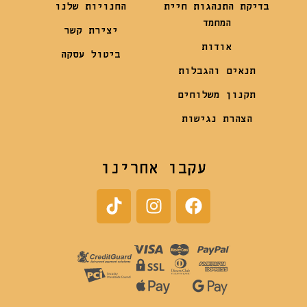
בדיקת התנהגות חיית
החנויות שלנו
המחמד
יצירת קשר
אודות
ביטול עסקה
תנאים והגבלות
תקנון משלוחים
הצהרת נגישות
עקבו אחרינו