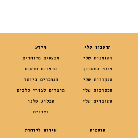
החשבון שלי
מידע
ההזמנות שלי
מבצעים מיוחדים
פרטי החשבון
מוצרים חדשים
הנקודות שלי
הנמכרים ביותר
הכתובות שלי
מוצרים לגורי כלבים
השוברים שלי
הבלוג שלנו
יצרנים
תוספות
שירות לקוחות