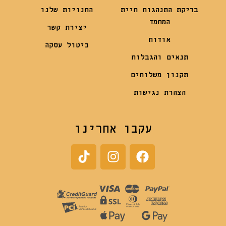
בדיקת התנהגות חיית
החנויות שלנו
המחמד
יצירת קשר
אודות
ביטול עסקה
תנאים והגבלות
תקנון משלוחים
הצהרת נגישות
עקבו אחרינו