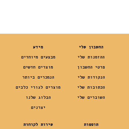
החשבון שלי
מידע
ההזמנות שלי
מבצעים מיוחדים
פרטי החשבון
מוצרים חדשים
הנקודות שלי
הנמכרים ביותר
הכתובות שלי
מוצרים לגורי כלבים
השוברים שלי
הבלוג שלנו
יצרנים
תוספות
שירות לקוחות