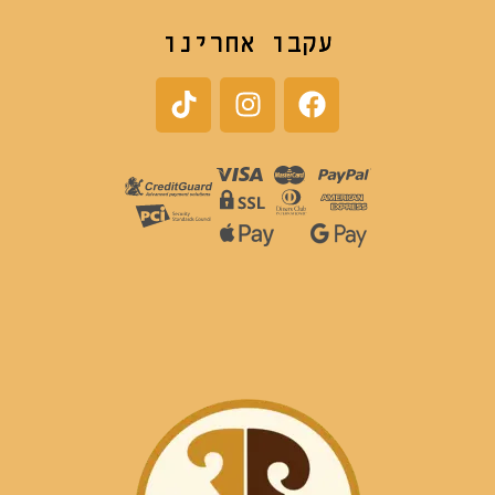
עקבו אחרינו