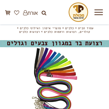
אורח
עמוד הבית
כלבים
מוצרי אימון ואילוף כלבים
קולרים, רצועות ורתמות כלבים
רצועות כלבים
רצועת בד במגוון צבעים וגדלים