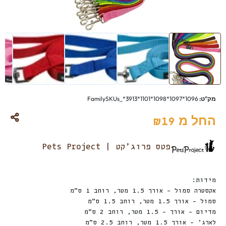
מק"ט:
FamilySKUs_*3913*1101*1098*1097*1096
החל מ
₪
19
פטס פרוג׳קט | Pets Project
מידות:
אקסטרה סמול – אורך 1.5 מטר, רוחב 1 ס”מ
סמול – אורך 1.5 מטר, רוחב 1.5 ס”מ
מדיום – אורך – 1.5 מטר, רוחב 2 ס”מ
לארג’ – אורך 1.5 מטר, רוחב 2.5 ס”מ