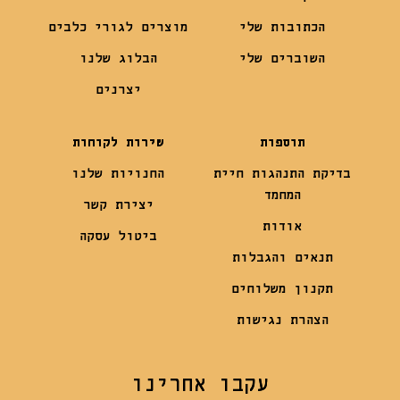
הכתובות שלי
מוצרים לגורי כלבים
השוברים שלי
הבלוג שלנו
יצרנים
תוספות
שירות לקוחות
בדיקת התנהגות חיית
החנויות שלנו
המחמד
יצירת קשר
אודות
ביטול עסקה
תנאים והגבלות
תקנון משלוחים
הצהרת נגישות
עקבו אחרינו