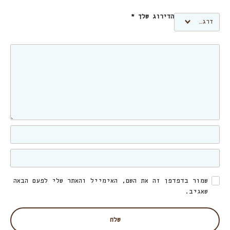
הדירוג שלך
*
שמור בדפדפן זה את השם, האימייל והאתר שלי לפעם הבאה
שאגיב.