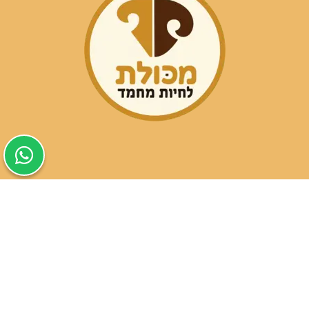
שעות פעילות הסניפים:
ימים א-ה בין השעות 09:30-20:00
ימי שישי וערבי חג 08:30-15:00
שעות פעילות שירות הלקוחות:
ימים א-ה בין השעות 09:00-16:00