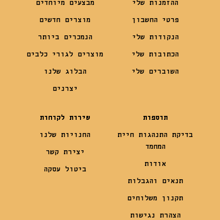
ההזמנות שלי
מבצעים מיוחדים
פרטי החשבון
מוצרים חדשים
הנקודות שלי
הנמכרים ביותר
הכתובות שלי
מוצרים לגורי כלבים
השוברים שלי
הבלוג שלנו
יצרנים
תוספות
שירות לקוחות
בדיקת התנהגות חיית
החנויות שלנו
המחמד
יצירת קשר
אודות
ביטול עסקה
תנאים והגבלות
תקנון משלוחים
הצהרת נגישות