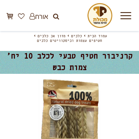
אורח
עמוד הבית
כלבים
מזון אב כלבים
חטיפים עצמות וביסקוויטים כלבים
קרניבור חטיף טבעי לכלב 10 יח’
צמות כבש