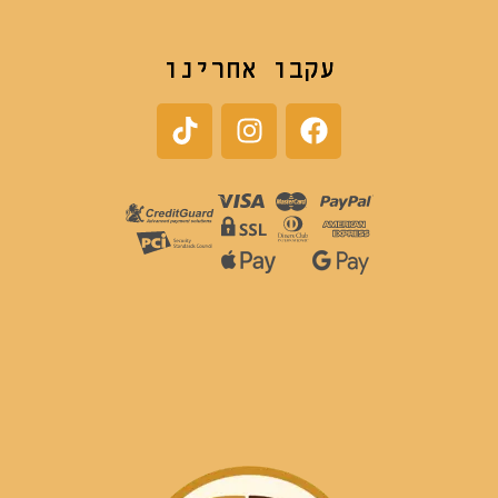
עקבו אחרינו