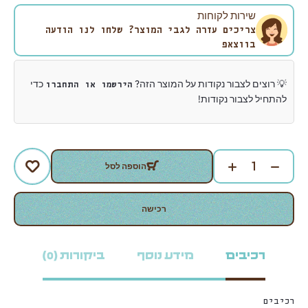
שירות לקוחות
צריכים עזרה לגבי המוצר? שלחו לנו הודעה
בווצאפ
💡 רוצים לצבור נקודות על המוצר הזה?
כדי
הירשמו או התחברו
להתחיל לצבור נקודות!
הוספה לסל
רכישה
רכיבים
מידע נוסף
ביקורות (0)
רכיבים