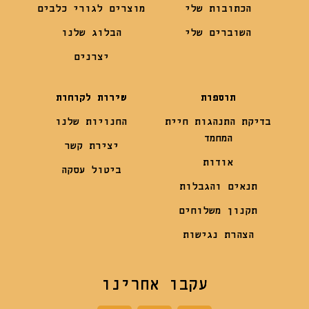
הכתובות שלי
מוצרים לגורי כלבים
השוברים שלי
הבלוג שלנו
יצרנים
תוספות
שירות לקוחות
בדיקת התנהגות חיית
החנויות שלנו
המחמד
יצירת קשר
אודות
ביטול עסקה
תנאים והגבלות
תקנון משלוחים
הצהרת נגישות
עקבו אחרינו