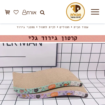
אורח
עמוד הבית
חתולים
לבית לחתול
מתקני גירוד
קרטון גירוד גלי