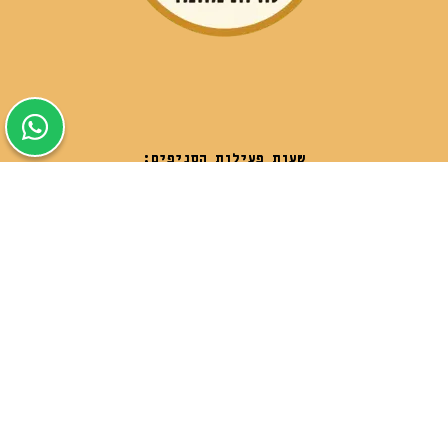
שעות פעילות הסניפים:
ימים א-ה בין השעות 09:30-20:00
ימי שישי וערבי חג 08:30-15:00
שעות פעילות שירות הלקוחות:
ימים א-ה בין השעות 09:00-16:00
טלפון
054-9821207
054-3045034
רשימת סניפים