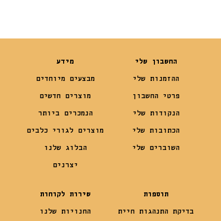
החשבון שלי
מידע
ההזמנות שלי
מבצעים מיוחדים
פרטי החשבון
מוצרים חדשים
הנקודות שלי
הנמכרים ביותר
הכתובות שלי
מוצרים לגורי כלבים
השוברים שלי
הבלוג שלנו
יצרנים
תוספות
שירות לקוחות
בדיקת התנהגות חיית
החנויות שלנו