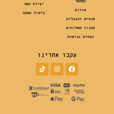
המחמד
יצירת קשר
אודות
ביטול עסקה
תנאים והגבלות
תקנון משלוחים
הצהרת נגישות
עקבו אחרינו