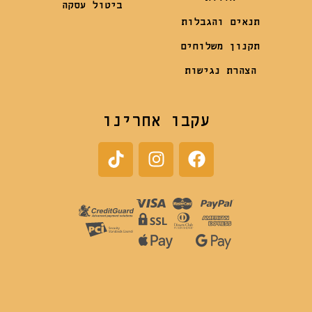
ביטול עסקה
תנאים והגבלות
תקנון משלוחים
הצהרת נגישות
עקבו אחרינו