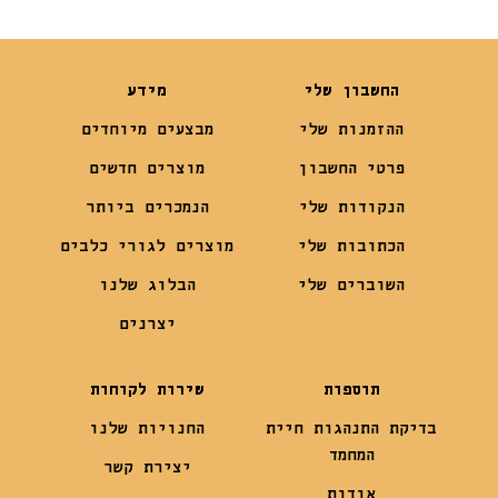
החשבון שלי
מידע
ההזמנות שלי
מבצעים מיוחדים
פרטי החשבון
מוצרים חדשים
הנקודות שלי
הנמכרים ביותר
הכתובות שלי
מוצרים לגורי כלבים
השוברים שלי
הבלוג שלנו
יצרנים
תוספות
שירות לקוחות
בדיקת התנהגות חיית
החנויות שלנו
המחמד
יצירת קשר
אודות