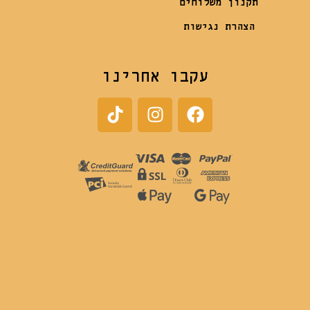
תקנון משלוחים
הצהרת נגישות
עקבו אחרינו