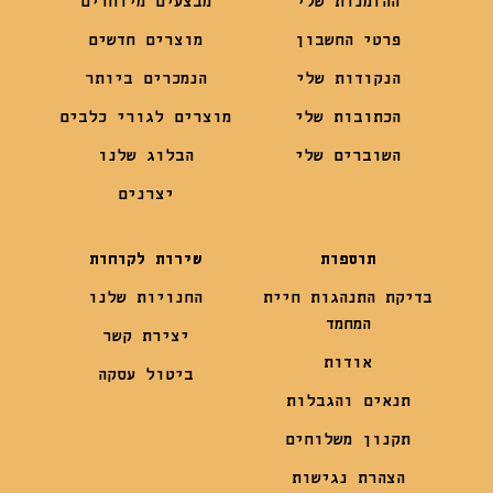
ההזמנות שלי
מבצעים מיוחדים
פרטי החשבון
מוצרים חדשים
הנקודות שלי
הנמכרים ביותר
הכתובות שלי
מוצרים לגורי כלבים
השוברים שלי
הבלוג שלנו
יצרנים
תוספות
שירות לקוחות
בדיקת התנהגות חיית
החנויות שלנו
המחמד
יצירת קשר
אודות
ביטול עסקה
תנאים והגבלות
תקנון משלוחים
הצהרת נגישות