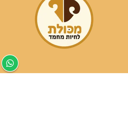
שעות פעילות הסניפים:
ימים א-ה בין השעות 09:30-20:00
ימי שישי וערבי חג 08:30-15:00
שעות פעילות שירות הלקוחות:
ימים א-ה בין השעות 09:00-16:00