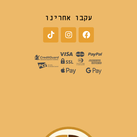
עקבו אחרינו