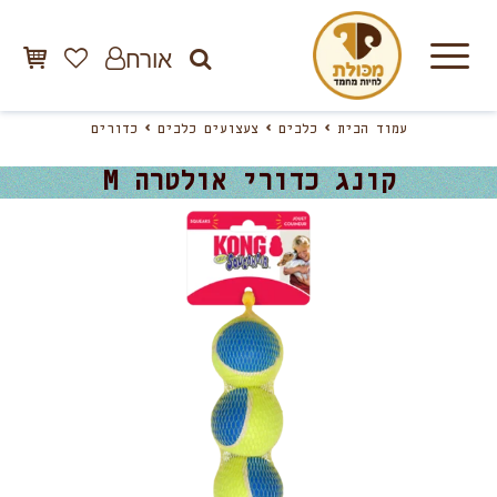
אורח
עמוד הבית
כלבים
צעצועים כלבים
כדורים
קונג כדורי אולטרה M