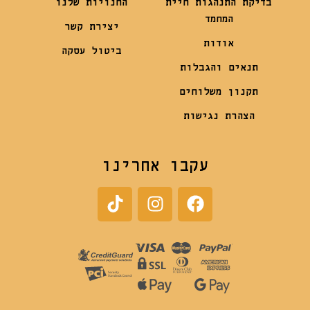
בדיקת התנהגות חיית
החנויות שלנו
המחמד
יצירת קשר
אודות
ביטול עסקה
תנאים והגבלות
תקנון משלוחים
הצהרת נגישות
עקבו אחרינו