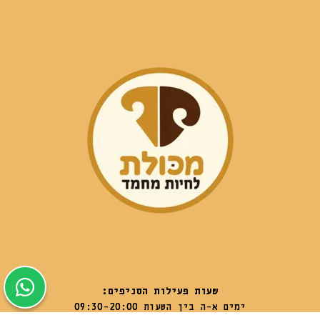
שעות פעילות הסניפים:
ימים א-ה בין השעות 09:30-20:00