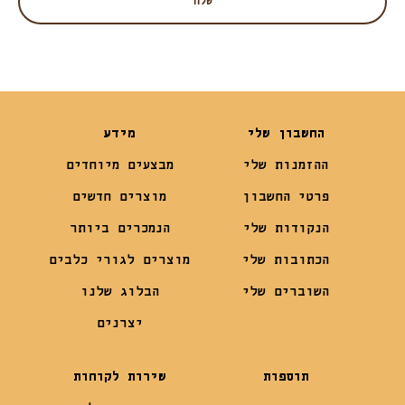
החשבון שלי
מידע
ההזמנות שלי
מבצעים מיוחדים
פרטי החשבון
מוצרים חדשים
הנקודות שלי
הנמכרים ביותר
הכתובות שלי
מוצרים לגורי כלבים
השוברים שלי
הבלוג שלנו
יצרנים
תוספות
שירות לקוחות