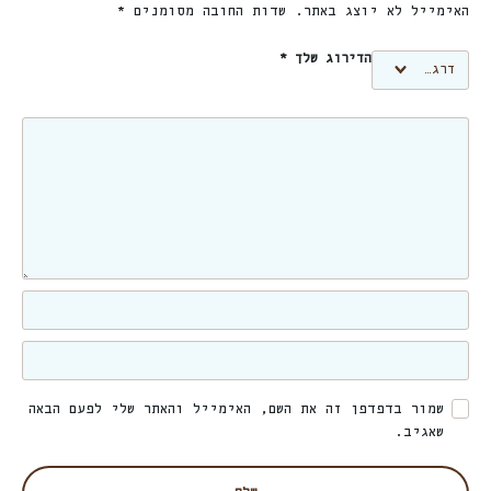
האימייל לא יוצג באתר.
שדות החובה מסומנים
*
הדירוג שלך
*
שמור בדפדפן זה את השם, האימייל והאתר שלי לפעם הבאה
שאגיב.