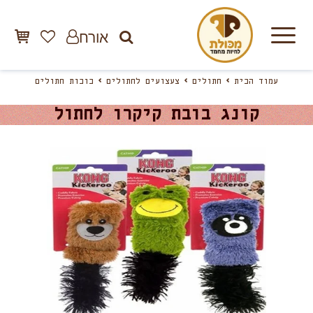
אורח
עמוד הבית
חתולים
צעצועים לחתולים
בובות חתולים
קונג בובת קיקרו לחתול