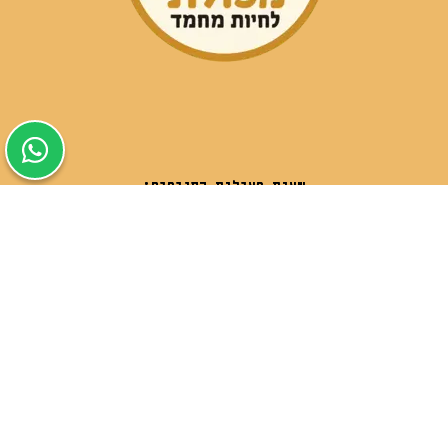
שעות פעילות הסניפים:
ימים א-ה בין השעות 09:30-20:00
ימי שישי וערבי חג 08:30-15:00
שעות פעילות שירות הלקוחות:
ימים א-ה בין השעות 09:00-16:00
טלפון
054-9821207
054-3045034
רשימת סניפים