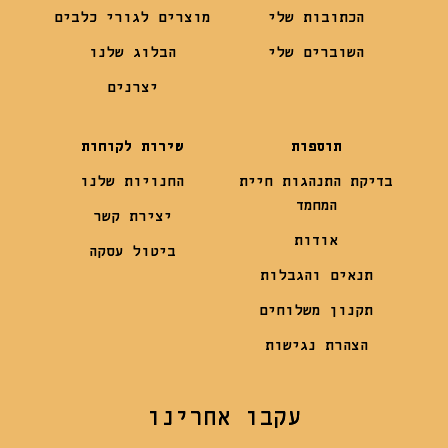
הכתובות שלי
מוצרים לגורי כלבים
השוברים שלי
הבלוג שלנו
יצרנים
תוספות
שירות לקוחות
בדיקת התנהגות חיית
החנויות שלנו
המחמד
יצירת קשר
אודות
ביטול עסקה
תנאים והגבלות
תקנון משלוחים
הצהרת נגישות
עקבו אחרינו