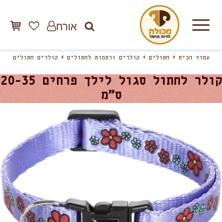
אורח
עמוד הבית
חתולים
קולרים ורתמות לחתולים
קולרים חתולים
קולר לחתול סגול לילך פרחים 20-35
ס”מ