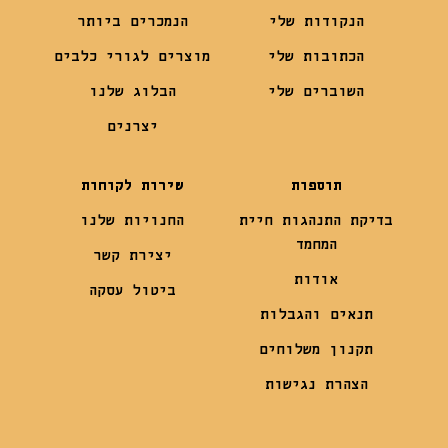
הנקודות שלי
הנמכרים ביותר
הכתובות שלי
מוצרים לגורי כלבים
השוברים שלי
הבלוג שלנו
יצרנים
תוספות
שירות לקוחות
בדיקת התנהגות חיית
החנויות שלנו
המחמד
יצירת קשר
אודות
ביטול עסקה
תנאים והגבלות
תקנון משלוחים
הצהרת נגישות