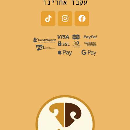
עקבו אחרינו