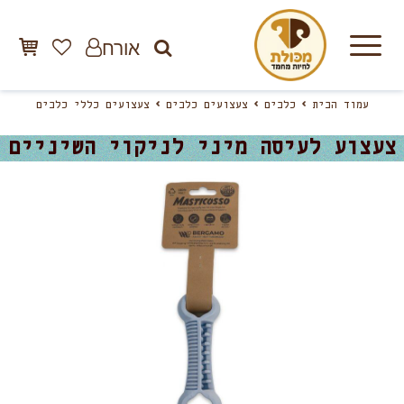
אורח
עמוד הבית
כלבים
צעצועים כלבים
צעצועים כללי כלבים
צעצוע לעיסה מיני לניקוי השיניים