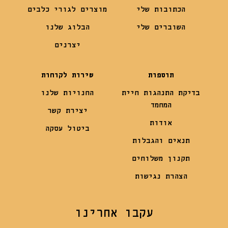
הכתובות שלי
מוצרים לגורי כלבים
השוברים שלי
הבלוג שלנו
יצרנים
תוספות
שירות לקוחות
בדיקת התנהגות חיית
החנויות שלנו
המחמד
יצירת קשר
אודות
ביטול עסקה
תנאים והגבלות
תקנון משלוחים
הצהרת נגישות
עקבו אחרינו