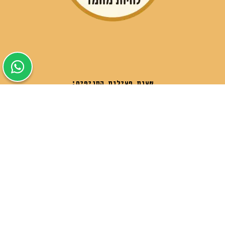
שעות פעילות הסניפים:
ימים א-ה בין השעות 09:30-20:00
ימי שישי וערבי חג 08:30-15:00
שעות פעילות שירות הלקוחות:
ימים א-ה בין השעות 09:00-16:00
טלפון
054-9821207
054-3045034
רשימת סניפים