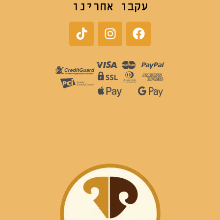
עקבו אחרינו