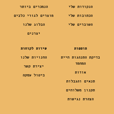
הנקודות שלי
הנמכרים ביותר
הכתובות שלי
מוצרים לגורי כלבים
השוברים שלי
הבלוג שלנו
יצרנים
תוספות
שירות לקוחות
בדיקת התנהגות חיית
החנויות שלנו
המחמד
יצירת קשר
אודות
ביטול עסקה
תנאים והגבלות
תקנון משלוחים
הצהרת נגישות