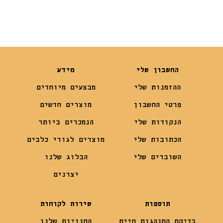
החשבון שלי
מידע
ההזמנות שלי
מבצעים מיוחדים
פרטי החשבון
מוצרים חדשים
הנקודות שלי
הנמכרים ביותר
הכתובות שלי
מוצרים לגורי כלבים
השוברים שלי
הבלוג שלנו
יצרנים
תוספות
שירות לקוחות
בדיקת התנהגות חיית
החנויות שלנו