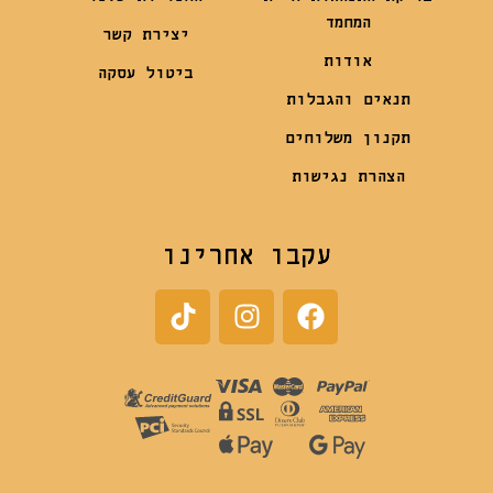
המחמד
יצירת קשר
אודות
ביטול עסקה
תנאים והגבלות
תקנון משלוחים
הצהרת נגישות
עקבו אחרינו