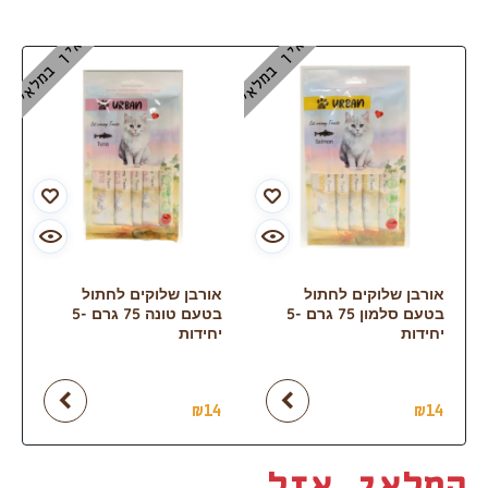
אין במלאי
אין במלאי
אורבן שלוקים לחתול
אורבן שלוקים לחתול
בטעם סלמון 75 גרם -5
בטעם טונה 75 גרם -5
יחידות
יחידות
₪
14
₪
14