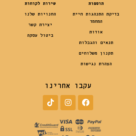
תוספות
שירות לקוחות
בדיקת התנהגות חיית
החנויות שלנו
המחמד
יצירת קשר
אודות
ביטול עסקה
תנאים והגבלות
תקנון משלוחים
הצהרת נגישות
עקבו אחרינו