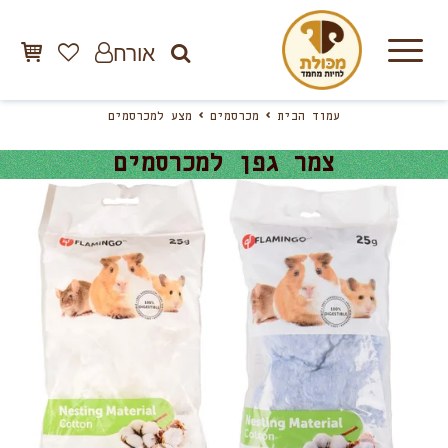
אורח
עמוד הבית
מכרסמים
מצע למכרסמים
צמר גפן למכרסמים