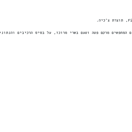
ם המחפשים מרקם פטה וטעם בשרי מרוכז, על בסיס הרכיבים והנתוני