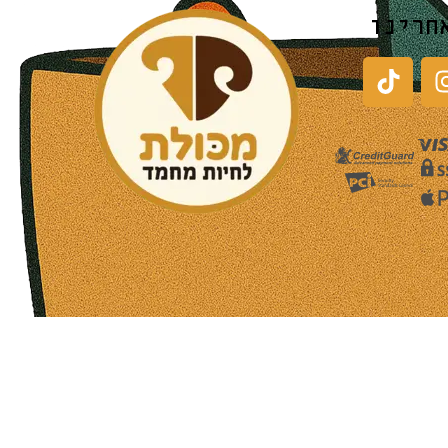
חרינו
שעות פעילות הסניפים:
ימים א-ה בין השעות 09:30-20:00
ימי שישי וערבי חג 08:30-15:00
שעות פעילות שירות הלקוחות:
ימים א-ה בין השעות 09:00-16:00